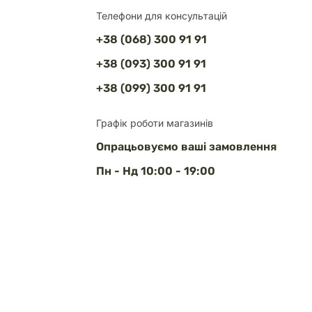
Телефони для консультацій
+38 (068) 300 91 91
+38 (093) 300 91 91
+38 (099) 300 91 91
Графік роботи магазинів
Опрацьовуємо ваші замовлення
Пн - Нд 10:00 - 19:00