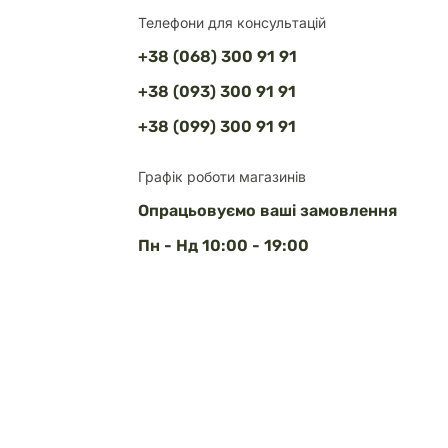
Телефони для консультацій
+38 (068) 300 91 91
+38 (093) 300 91 91
+38 (099) 300 91 91
Графік роботи магазинів
Опрацьовуємо ваші замовлення
Пн - Нд 10:00 - 19:00