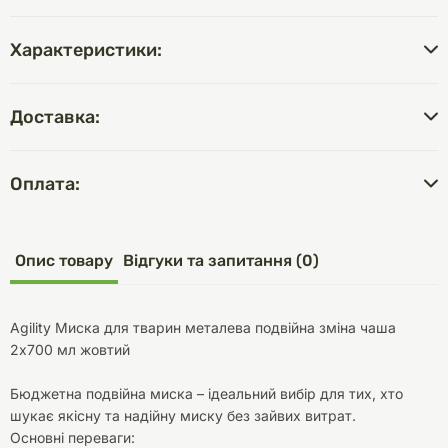
Характеристики:
Доставка:
Оплата:
Опис товару
Відгуки та запитання (0)
Agility Миска для тварин металева подвійна зміна чаша
2х700 мл жовтий
Бюджетна подвійна миска – ідеальний вибір для тих, хто
шукає якісну та надійну миску без зайвих витрат.
Основні переваги: