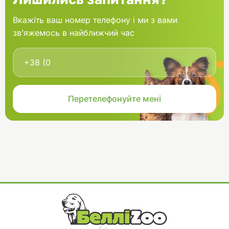
Вкажіть ваш номер телефону і ми з вами
зв’яжемось в найближчий час