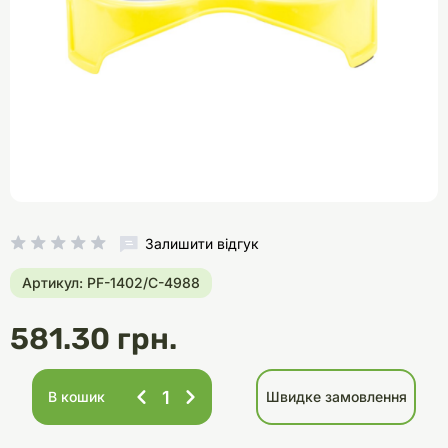
Залишити відгук
Артикул: PF-1402/С-4988
581.30 грн.
В кошик
Швидке замовлення