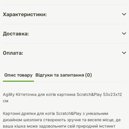
Характеристики:
Доставка:
Оплата:
Опис товару
Відгуки та запитання (0)
Agility Кігтеточка для котів картонна Scratch&Play 53х23х12
см
Картонні дряпки для котів Scratch&Play з унікальним
дизайном шезлонга створюють зручне та веселе місце, де
ваша кішка може задовольнити свій природний інстинкт