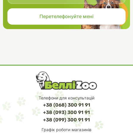
Телефони для консультацій
+38 (068) 300 91 91
+38 (093) 300 91 91
+38 (099) 300 91 91
Графік роботи магазинів