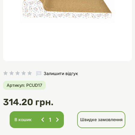
Залишити відгук
Артикул: PCUD17
314.20 грн.
В кошик
Швидке замовлення