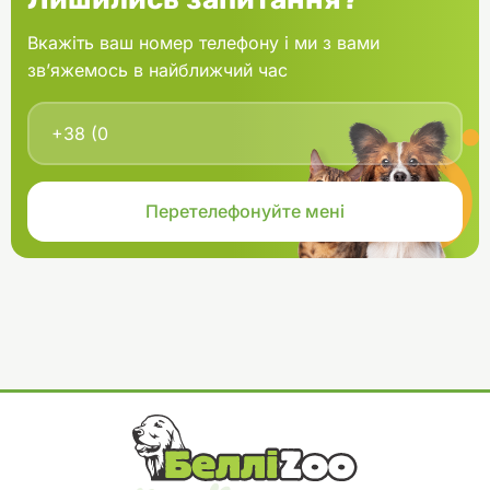
Вкажіть ваш номер телефону і ми з вами
зв’яжемось в найближчий час