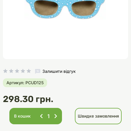
Залишити відгук
Артикул: PCUD125
298.30 грн.
В кошик
Швидке замовлення