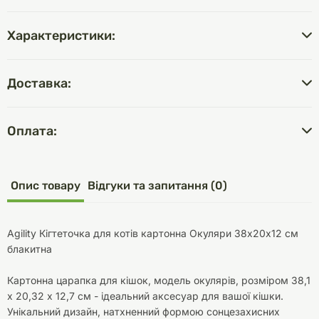
Характеристики:
Доставка:
Оплата:
Опис товару
Відгуки та запитання (0)
Agility Кігтеточка для котів картонна Окуляри 38х20х12 см
блакитна
Картонна царапка для кішок, модель окулярів, розміром 38,1
х 20,32 х 12,7 см - ідеальний аксесуар для вашої кішки.
Унікальний дизайн, натхненний формою сонцезахисних