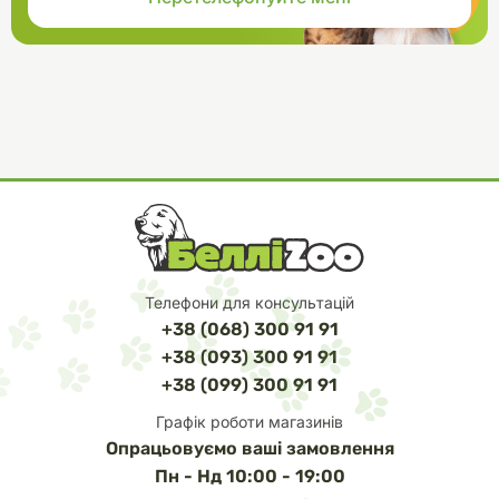
Телефони для консультацій
+38 (068) 300 91 91
+38 (093) 300 91 91
+38 (099) 300 91 91
Графік роботи магазинів
Опрацьовуємо ваші замовлення
Пн - Нд 10:00 - 19:00