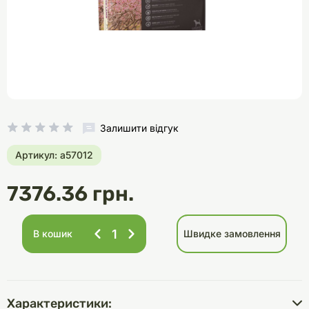
Залишити відгук
Артикул: a57012
7376.36 грн.
В кошик
Швидке замовлення
Характеристики: