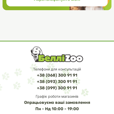
Телефони для консультацій
+38 (068) 300 91 91
+38 (093) 300 91 91
+38 (099) 300 91 91
Графік роботи магазинів
Опрацьовуємо ваші замовлення
Пн - Нд 10:00 - 19:00