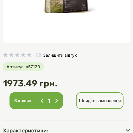
Залишити відгук
Артикул: a57120
1973.49 грн.
В кошик
Швидке замовлення
Характеристики: