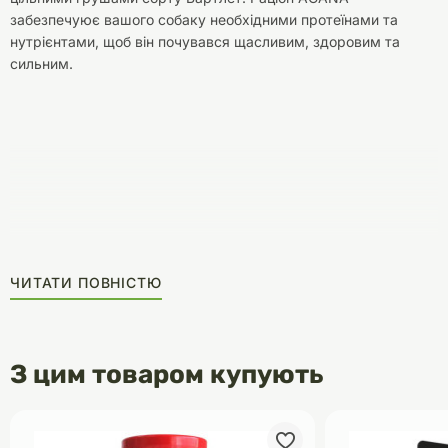
забезпечуює вашого собаку необхідними протеїнами та
нутрієнтами, щоб він почувався щасливим, здоровим та
сильним.
ЧИТАТИ ПОВНІСТЮ
З цим товаром купують