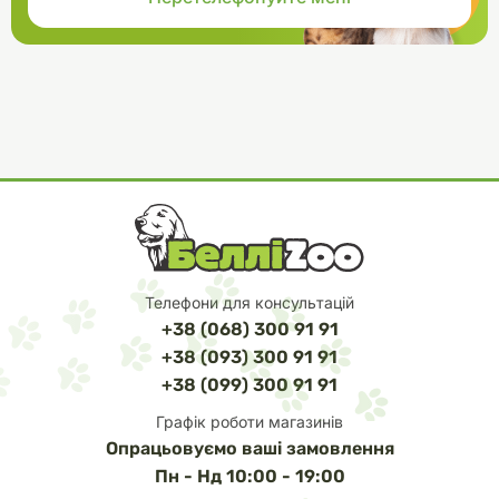
Телефони для консультацій
+38 (068) 300 91 91
+38 (093) 300 91 91
+38 (099) 300 91 91
Графік роботи магазинів
Опрацьовуємо ваші замовлення
Пн - Нд 10:00 - 19:00