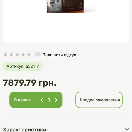
Залишити відгук
Артикул: a52117
7879.79 грн.
В кошик
Швидке замовлення
Характеристики: