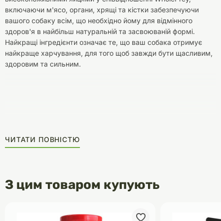
включаючи м'ясо, органи, хрящі та кістки забезпечуючи
вашого собаку всім, що необхідно йому для відмінного
здоров'я в найбільш натуральній та засвоюваній формі.
Найкращі інгредієнти означає те, що ваш собака отримує
найкраще харчування, для того щоб завжди бути щасливим,
здоровим та сильним.
ЧИТАТИ ПОВНІСТЮ
З цим товаром купують