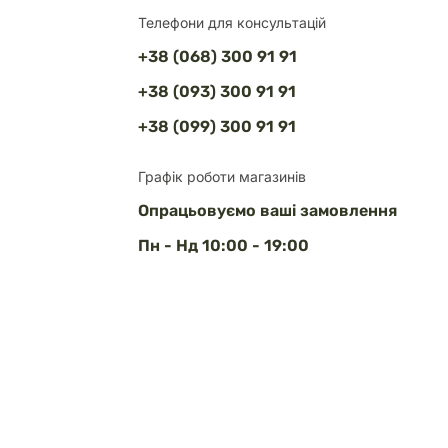
Телефони для консультацій
+38 (068) 300 91 91
+38 (093) 300 91 91
+38 (099) 300 91 91
Графік роботи магазинів
Опрацьовуємо ваші замовлення
Пн - Нд 10:00 - 19:00