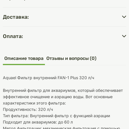
Доставка:
Оплата:
Описание товара
Отзывы и вопросы (0)
Aquael Фильтр внутренний FAN-1 Plus 320 л/ч
Внутренний фильтр для аквариумов, который обеспечивает
эффективное очищение и аэрацию воды. Вот основные
характеристики этого фильтра:
Продуктивность: 320 л/ч
Тип фильтра: Внутренний фильтр с функцией аэрации
Подходит для аквариумов: до 60 л
Метод фильтрации: механическая фильтрация с помощью