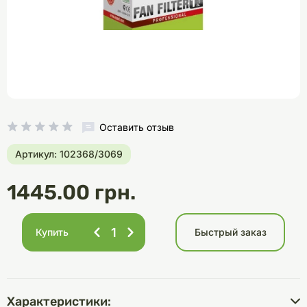
Оставить отзыв
Артикул: 102368/3069
1445.00 грн.
Купить
Быстрый заказ
Характеристики: