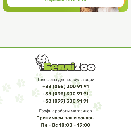
Телефоны для консультаций
+38 (068) 300 91 91
+38 (093) 300 91 91
+38 (099) 300 91 91
График работы магазинов
Принимаем ваши заказы
Пн - Вс 10:00 - 19:00