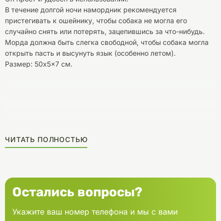
В течение долгой ночи намордник рекомендуется
пристегивать к ошейнику, чтобы собака не могла его
случайно снять или потерять, зацепившись за что-нибудь.
Морда должна быть слегка свободной, чтобы собака могла
открыть пасть и высунуть язык (особенно летом).
Размер: 50x5x7 см.
ЧИТАТЬ ПОЛНОСТЬЮ
Остались вопросы?
Укажите ваш номер телефона и мы с вами