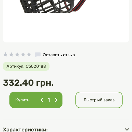
Оставить отзыв
Артикул: C5020188
332.40 грн.
Купить
Быстрый заказ
Характеристики: