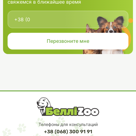
свяжемся в ближайшее время
Телефоны для консультаций
+38 (068) 300 91 91