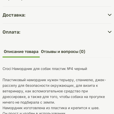
Доставка:
Оплата:
Описание товара
Отзывы и вопросы (0)
Croci Намордник для собак пластик №4 черный
Пластиковый намордник нужен терьеру, спаниелю, джек-
расселу для безопасности окружающих, для визита к
ветеринару, как вспомогательное средство при
дрессировке, а также для того, чтобы собака на прогулке
ничего не подбирала с земли.
Намордник изготовлена ​​из пластика и крепится к шее.
Он прост и удобен в использовании.