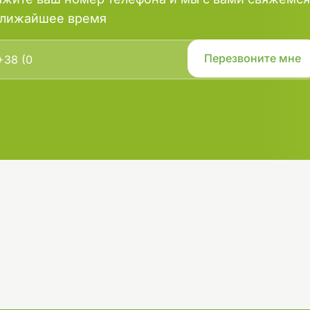
ближайшее время