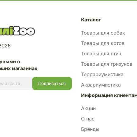
Каталог
Товары для собак
Товары для котов
 2026
Товары для птиц
ервыми о
Товары для гризунов
аших магазинах
Террариумистика
Аквариумистика
Информация клиента
Акции
О нас
Бренды