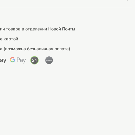
ии товара в отделении Новой Почты
те картой
а (возможна безналичная оплата)