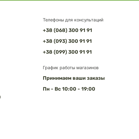
Телефоны для консультаций
+38 (068) 300 91 91
+38 (093) 300 91 91
+38 (099) 300 91 91
График работы магазинов
Принимаем ваши заказы
Пн - Вс 10:00 - 19:00
м