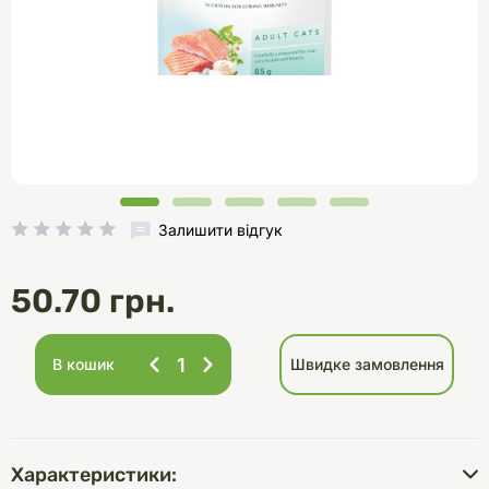
Залишити відгук
50.70 грн.
В кошик
Швидке замовлення
Характеристики: