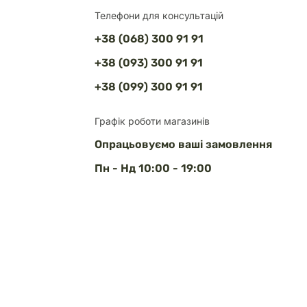
Телефони для консультацій
+38 (068) 300 91 91
+38 (093) 300 91 91
+38 (099) 300 91 91
Графік роботи магазинів
Опрацьовуємо ваші замовлення
Пн - Нд 10:00 - 19:00