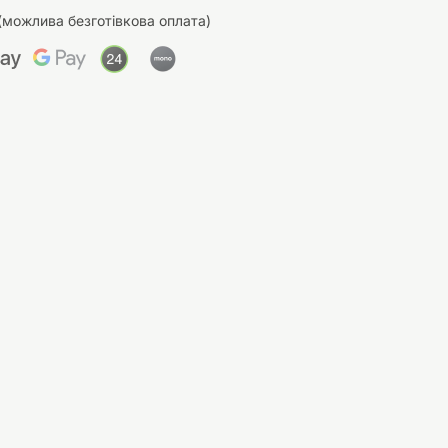
(можлива безготівкова оплата)