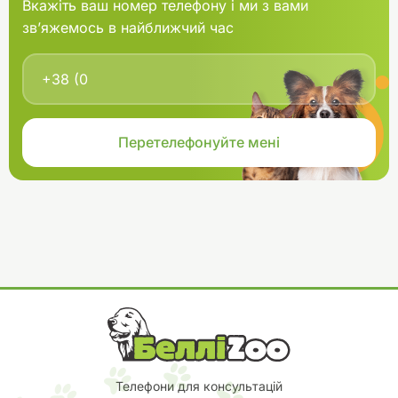
Вкажіть ваш номер телефону і ми з вами
зв’яжемось в найближчий час
Телефони для консультацій