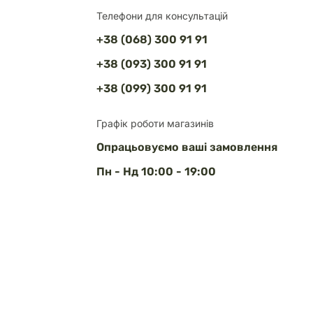
Телефони для консультацій
+38 (068) 300 91 91
+38 (093) 300 91 91
+38 (099) 300 91 91
Графік роботи магазинів
Опрацьовуємо ваші замовлення
Пн - Нд 10:00 - 19:00