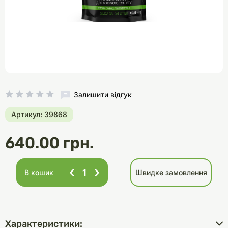
Залишити відгук
Артикул: 39868
640.00 грн.
В кошик
Швидке замовлення
Характеристики: