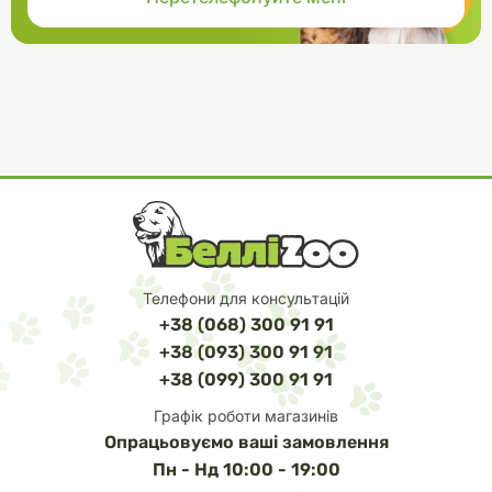
Телефони для консультацій
+38 (068) 300 91 91
+38 (093) 300 91 91
+38 (099) 300 91 91
Графік роботи магазинів
Опрацьовуємо ваші замовлення
Пн - Нд 10:00 - 19:00