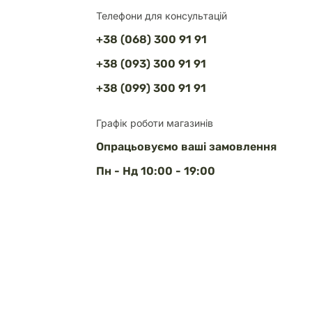
Телефони для консультацій
+38 (068) 300 91 91
+38 (093) 300 91 91
+38 (099) 300 91 91
Графік роботи магазинів
Опрацьовуємо ваші замовлення
Пн - Нд 10:00 - 19:00