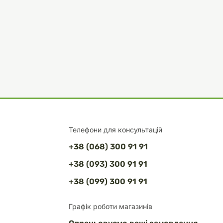
Телефони для консультацій
+38 (068) 300 91 91
+38 (093) 300 91 91
+38 (099) 300 91 91
Графік роботи магазинів