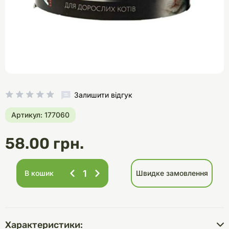
Залишити відгук
Артикул: 177060
58.00 грн.
В кошик
Швидке замовлення
Характеристики: