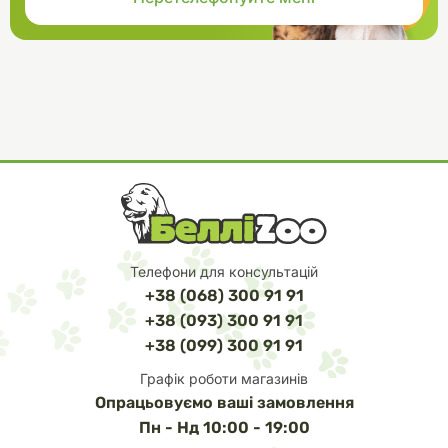
Телефони для консультацій
+38 (068) 300 91 91
+38 (093) 300 91 91
+38 (099) 300 91 91
Графік роботи магазинів
Опрацьовуємо ваші замовлення
Пн - Нд 10:00 - 19:00