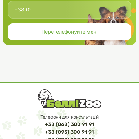
Телефони для консультацій
+38 (068) 300 91 91
+38 (093) 300 91 91