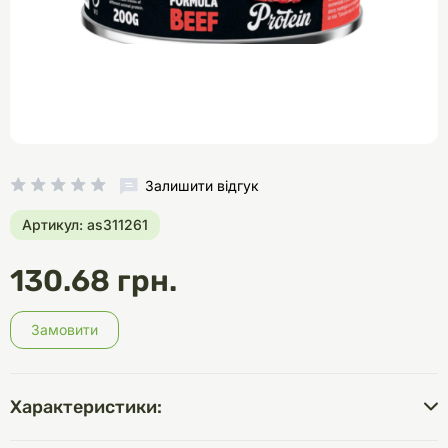
Залишити відгук
Артикул: as311261
130.68 грн.
Замовити
Характеристики: