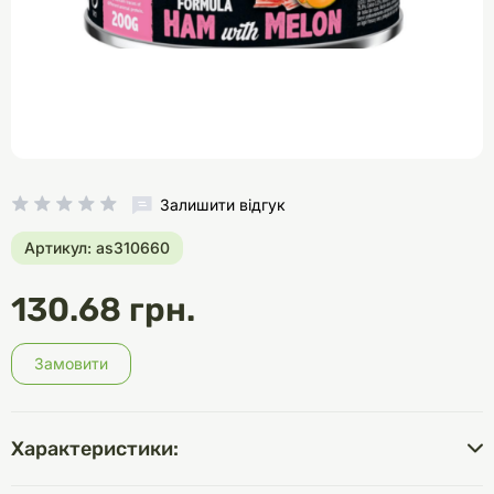
Залишити відгук
Артикул: as310660
130.68 грн.
Замовити
Характеристики: