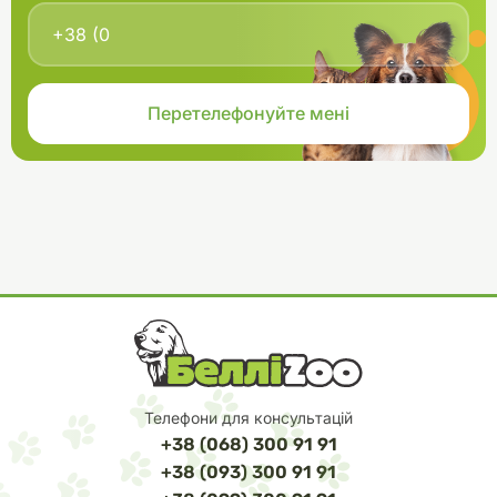
Телефони для консультацій
+38 (068) 300 91 91
+38 (093) 300 91 91