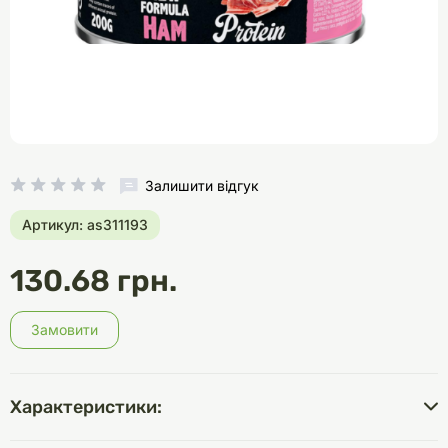
Залишити відгук
Артикул: as311193
130.68 грн.
Замовити
Характеристики: