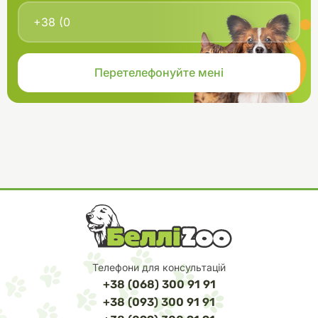
Телефони для консультацій
+38 (068) 300 91 91
+38 (093) 300 91 91