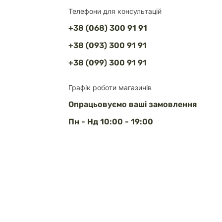
Телефони для консультацій
+38 (068) 300 91 91
+38 (093) 300 91 91
+38 (099) 300 91 91
Графік роботи магазинів
Опрацьовуємо ваші замовлення
Пн - Нд 10:00 - 19:00